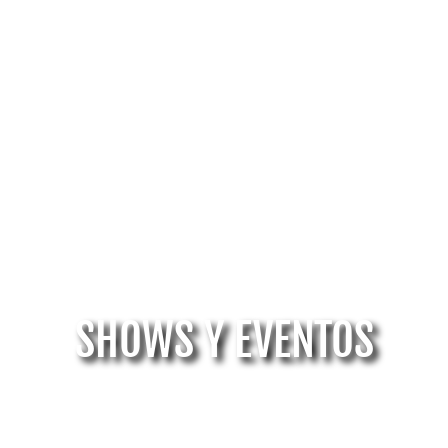
SHOWS Y EVENTOS