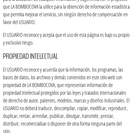
que LA BOMBOCOVA la utilice para la obtención de información estadística
que permita mejorar el servicio, sin ningún derecho de compensación en
favor del USUARIO.
El USUARIO reconoce y acepta que el uso de esta página es bajo su propio
y exclusivo riesgo.
PROPIEDAD INTELECTUAL
El USUARIO reconoce y acuerda que la información, los programas, las
bases de datos, los archivos y demás contenidos en este sitio web son
propiedad de LA BOMBOCOVA, que representan información de
propiedad intelectual protegidos por las leyes y tratados internacionales
de derecho de autor, patentes, modelos, marcas y diseños industriales. El
USUARIO no deberá traducir, descompilar, copiar, modificar, reproducir,
duplicar, rentar, arrendar, publicar, divulgar, transmitir, prestar,
distribuir, recomercializar o disponer de otra forma ninguna parte del
sitio.