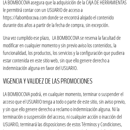
LA BOMBOCOVA asegura que la adquisición de la CAJA DE HERRAMIENTAS
le permitirá contar con un USUARIO de acceso a
https://labombocova.com donde se encontrá alojado el contenido
durante dos años a partir de la fecha de compra, sin excepción.
Una vez cumplido ese plazo, LA BOMBOCOVA se reserva la facultad de
modificar en cualquier momento y sin previo aviso los contenidos, la
funcionalidad, los productos, los servicios y la configuración que pudiera
estar contenida en este sitio web, sin que ello genere derecho a
indemnización alguna en favor del USUARIO.
VIGENCIA Y VALIDEZ DE LAS PROMOCIONES
LA BOMBOCOVA podrá, en cualquier momento, terminar o suspender el
acceso que el USUARIO tenga a todo o parte de este sitio, sin aviso previo,
y sin que ello genere derecho a reclamo o indemnización alguna. Ni la
terminación o suspensión del acceso, ni cualquier acción o inacción del
USUARIO, terminará las disposiciones de estos Términos y Condiciones,