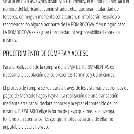
se utilicen marcas, signos distintivos o dominios, el nombre comercial o el
nombre del fabricante, suministrador, etc., que sean titularidad de
terceros, en ningún momento constituirán, ni implicarán respaldo o
recomendación alguna por parte de LA BOMBOCOVA. Y en ningún caso,
LA BOMBOCOVA se asignará propiedad ni responsabilidad sobre los
mismos.
PROCEDIMIENTO DE COMPRA Y ACCESO
Para la realización de la compra de la CAJA DE HERRAMIENTAS es
necesaria la aceptación de los presentes Términos y Condiciones.
El proceso de compra se realizará a través de los sistemas electrónicos de
pagos de Mercado Pago y PayPal. La realización de una transacción
mediante este canal, declara conocer y aceptar el contenido de los
mismos. El USUARIO elige la forma de pago que más le convenga,
teniendo en cuenta los riesgos que implica cada una de ellas no
imputable a este sitio web.