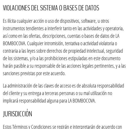
VIOLACIONES DEL SISTEMA O BASES DE DATOS
Es ilícita cualquier acción o uso de dispositivos, software, u otros
instrumentos tendientes a interferir tanto en las actividades y operatoria,
así como en las ofertas, descripciones, cuentas o bases de datos de LA
BOMBOCOVA. Cualquier intromisión, tentativa o actividad violatoria o
contraria a las leyes sobre derechos de propiedad intelectual, seguridad
de los sistemas, y/o a las prohibiciones estipuladas en este documento
harán pasible a su responsable de las acciones legales pertinentes, y a las
sanciones previstas por este acuerdo.
La administración de las claves de acceso es de absoluta responsabilidad
del cliente y su entrega a terceras personas o su mal utilización no
implicará responsabilidad alguna para LA BOMBOCOVA.
JURISDICCIÓN
Estos Términos y Condiciones se regirán e interpretarán de acuerdo con