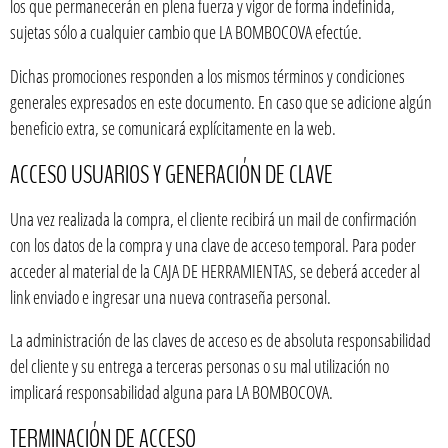
los que permanecerán en plena fuerza y vigor de forma indefinida,
sujetas sólo a cualquier cambio que LA BOMBOCOVA efectúe.
Dichas promociones responden a los mismos términos y condiciones
generales expresados en este documento. En caso que se adicione algún
beneficio extra, se comunicará explícitamente en la web.
ACCESO USUARIOS Y GENERACIÓN DE CLAVE
Una vez realizada la compra, el cliente recibirá un mail de confirmación
con los datos de la compra y una clave de acceso temporal. Para poder
acceder al material de la CAJA DE HERRAMIENTAS, se deberá acceder al
link enviado e ingresar una nueva contraseña personal.
La administración de las claves de acceso es de absoluta responsabilidad
del cliente y su entrega a terceras personas o su mal utilización no
implicará responsabilidad alguna para LA BOMBOCOVA.
TERMINACIÓN DE ACCESO