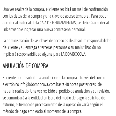
Una vez realizada la compra, el cliente recibirá un mail de confirmación
con los datos de la compra y una clave de acceso temporal. Para poder
acceder al material de la CAJA DE HERRAMIENTAS, se deberá acceder al
link enviado e ingresar una nueva contraseña personal.
La administración de las claves de acceso es de absoluta responsabilidad
del cliente y su entrega a terceras personas o su mal utilización no
implicará responsabilidad alguna para LA BOMBOCOVA.
ANULACIÓN DE COMPRA
El cliente podrá solicitar la anulación de la compra a través del correo
electrónico info@labombocova.com hasta 48 horas posteriores de
haberla realizado. Una vez recibido el pedido de anulación y su revisión,
se comunicará a la entidad emisora del medio de pago la solicitud de
extorno, el tiempo de procesamiento de la operación varía según el
método de pago empleado al momento de la compra.