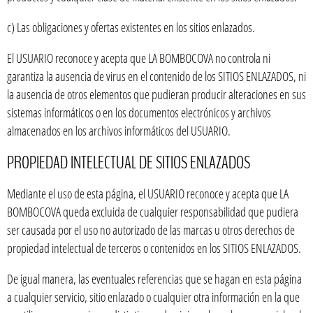
c) Las obligaciones y ofertas existentes en los sitios enlazados.
El USUARIO reconoce y acepta que LA BOMBOCOVA no controla ni
garantiza la ausencia de virus en el contenido de los SITIOS ENLAZADOS, ni
la ausencia de otros elementos que pudieran producir alteraciones en sus
sistemas informáticos o en los documentos electrónicos y archivos
almacenados en los archivos informáticos del USUARIO.
PROPIEDAD INTELECTUAL DE SITIOS ENLAZADOS
Mediante el uso de esta página, el USUARIO reconoce y acepta que LA
BOMBOCOVA queda excluida de cualquier responsabilidad que pudiera
ser causada por el uso no autorizado de las marcas u otros derechos de
propiedad intelectual de terceros o contenidos en los SITIOS ENLAZADOS.
De igual manera, las eventuales referencias que se hagan en esta página
a cualquier servicio, sitio enlazado o cualquier otra información en la que