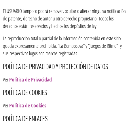
El USUARIO tampoco podrá remover, ocultar o alterar ninguna notificación
de patente, derecho de autor u otro derecho propietario. Todos los
derechos están reservados y hechos los depósitos de ley.
La reproducción total o parcial de la información contenida en este sitio
queda expresamente prohibida. “La Bombocova” y “Juegos de Ritmo” y
sus respectivos logos son marcas registradas.
POLÍTICA DE PRIVACIDAD Y PROTECCIÓN DE DATOS
Ver
Política de Privacidad
POLÍTICA DE COOKIES
Ver
Política de Cookies
POLÍTICA DE ENLACES